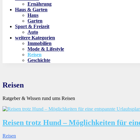
Ernährung
Haus & Garten
Haus
Garten
Sport & Freizeit
Auto
weitere Kategorien
Immobilien
Mode & Lifestyle
Reisen
Geschichte
Reisen
Ratgeber & Wissen rund ums Reisen
Reisen trotz Hund – Möglichkeiten für ei
Reisen