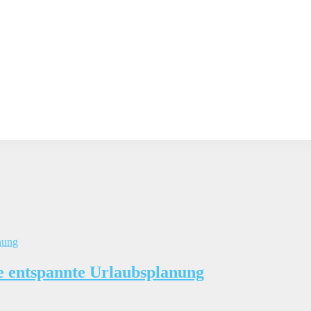
ne entspannte Urlaubsplanung