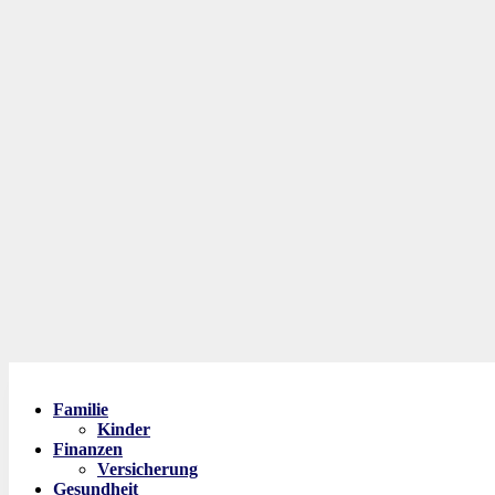
Familie
Kinder
Finanzen
Versicherung
Gesundheit