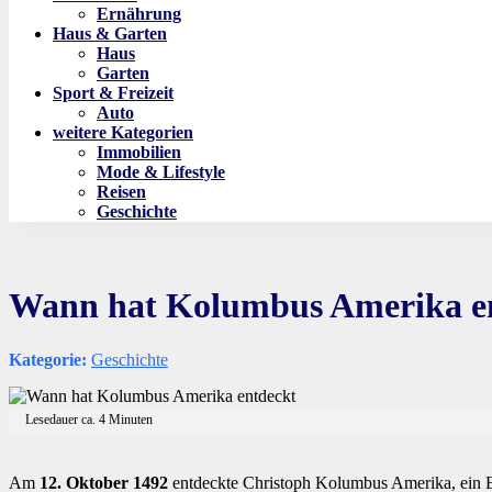
Ernährung
Haus & Garten
Haus
Garten
Sport & Freizeit
Auto
weitere Kategorien
Immobilien
Mode & Lifestyle
Reisen
Geschichte
Wann hat Kolumbus Amerika e
Kategorie:
Geschichte
Lesedauer ca.
4
Minuten
Am
12. Oktober 1492
entdeckte Christoph Kolumbus Amerika, ein Er