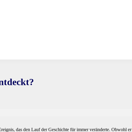
ntdeckt?
eignis, das den Lauf der Geschichte für immer veränderte. Obwohl er 