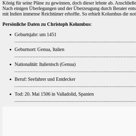
König für seine Pläne zu gewinnen, doch dieser lehnte ab. Anschlie
Nach einigen Überlegungen und der Überzeugung durch Berater entsch
mit Indien immense Reichtümer erhoffte. So erhielt Kolumbus die not
Persönliche Daten zu Christoph Kolumbus
:
Geburtsjahr: um 1451
Geburtsort: Genua, Italien
Nationalität: Italienisch (Genua)
Beruf: Seefahrer und Entdecker
Tod: 20. Mai 1506 in Valladolid, Spanien