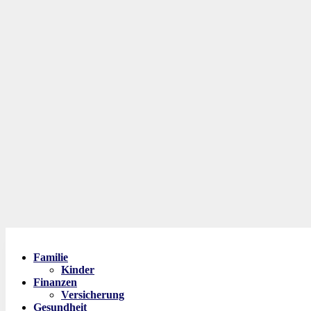
Familie
Kinder
Finanzen
Versicherung
Gesundheit