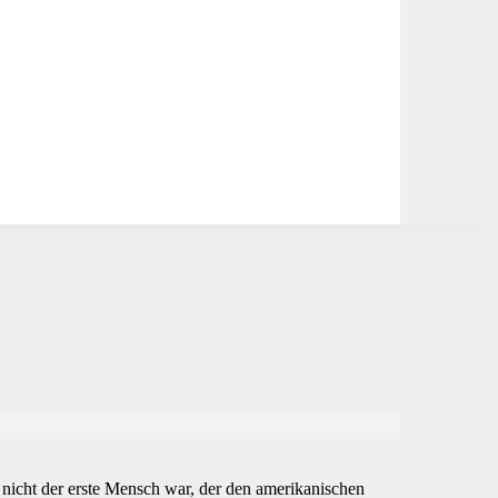
nicht der erste Mensch war, der den amerikanischen