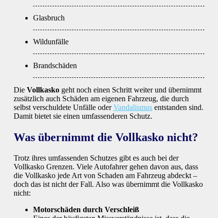
Glasbruch
Wildunfälle
Brandschäden
Die
Vollkasko
geht noch einen Schritt weiter und übernimmt
zusätzlich auch Schäden am eigenen Fahrzeug, die durch
selbst verschuldete Unfälle oder
Vandalismus
entstanden sind.
Damit bietet sie einen umfassenderen Schutz.
Was übernimmt die Vollkasko nicht?
Trotz ihres umfassenden Schutzes gibt es auch bei der
Vollkasko Grenzen. Viele Autofahrer gehen davon aus, dass
die Vollkasko jede Art von Schaden am Fahrzeug abdeckt –
doch das ist nicht der Fall. Also was übernimmt die Vollkasko
nicht:
Motorschäden durch Verschleiß