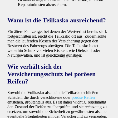
Reparaturkosten abzusichern.
Wann ist die Teilkasko ausreichend?
Für ältere Fahrzeuge, bei denen der Wertverlust bereits stark
fortgeschritten ist, reicht die Teilkasko oft aus. Zudem sollte
man die laufenden Kosten der Versicherung gegen den
Restwert des Fahrzeugs abwägen. Die Teilkasko bietet
weiterhin Schutz vor vielen Risiken, wie Diebstahl oder
Naturgewalten, und ist gleichzeitig günstiger.
Wie verhält sich der
Versicherungsschutz bei porösen
Reifen?
Sowohl die Vollkasko als auch die Teilkasko schließen
Schäden, die durch verschlissene oder
poröse Reifen
entstehen, größtenteils aus. Es ist daher wichtig, regelmäßig
den Zustand der Reifen zu überprüfen und sie rechtzeitig zu
ersetzen, um sowohl die Sicherheit zu gewährleisten als auch
eventuelle Streitigkeiten mit der Versicherung zu vermeiden.