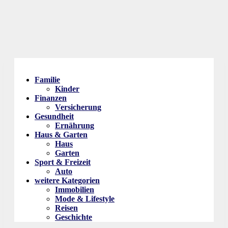
Familie
Kinder
Finanzen
Versicherung
Gesundheit
Ernährung
Haus & Garten
Haus
Garten
Sport & Freizeit
Auto
weitere Kategorien
Immobilien
Mode & Lifestyle
Reisen
Geschichte