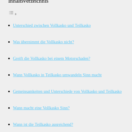
Inhaltsverzeichnis
Unterschied zwischen Vollkasko und Teilkasko
Was übernimmt die Vollkasko nicht?
Greift die Vollkasko bei einem Motorschaden?
Wann Vollkasko in Teilkasko umwandeln Sinn macht
Gemeinsamkeiten und Unterschiede von Vollkasko und Teilkasko
Wann macht eine Vollkasko Sinn?
Wann ist die Teilkasko ausreichend?