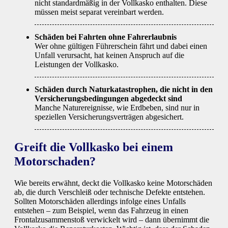
nicht standardmäßig in der Vollkasko enthalten. Diese
müssen meist separat vereinbart werden.
Schäden bei Fahrten ohne Fahrerlaubnis
Wer ohne gültigen Führerschein fährt und dabei einen
Unfall verursacht, hat keinen Anspruch auf die
Leistungen der Vollkasko.
Schäden durch Naturkatastrophen, die nicht in den
Versicherungsbedingungen abgedeckt sind
Manche Naturereignisse, wie Erdbeben, sind nur in
speziellen Versicherungsverträgen abgesichert.
Greift die Vollkasko bei einem
Motorschaden?
Wie bereits erwähnt, deckt die Vollkasko keine Motorschäden
ab, die durch Verschleiß oder technische Defekte entstehen.
Sollten Motorschäden allerdings infolge eines Unfalls
entstehen – zum Beispiel, wenn das Fahrzeug in einen
Frontalzusammenstoß verwickelt wird – dann übernimmt die