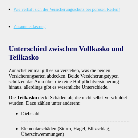
Wie verhält sich der Versicherungsschutz bei porösen Reifen?
Zusammenfassung
Unterschied zwischen Vollkasko und
Teilkasko
Zunächst einmal gilt es zu verstehen, was die beiden
Versicherungsarten abdecken. Beide Versicherungstypen
schützen das Auto über die reine Haftpflichtversicherung
hinaus, allerdings gibt es wesentliche Unterschiede.
Die
Teilkasko
deckt Schäden ab, die nicht selbst verschuldet
wurden. Dazu zählen unter anderem:
Diebstahl
Elementarschäden (Sturm, Hagel, Blitzschlag,
Überschwemmungen)