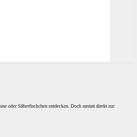
e oder Silberfischchen entdecken. Doch anstatt direkt zur