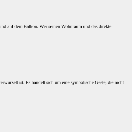
n und auf dem Balkon. Wer seinen Wohnraum und das direkte
erwurzelt ist. Es handelt sich um eine symbolische Geste, die nicht