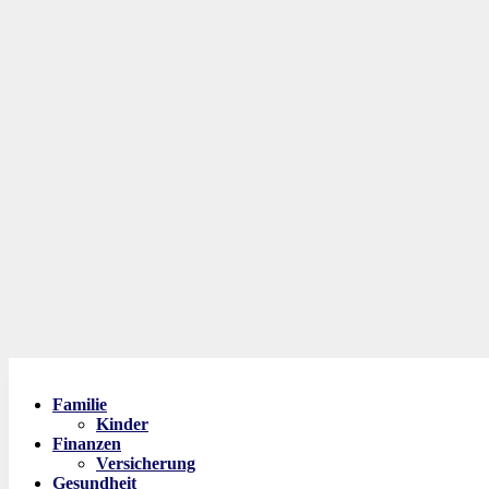
Familie
Kinder
Finanzen
Versicherung
Gesundheit