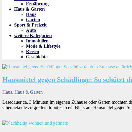
Ernährung
Haus & Garten
Haus
Garten
Sport & Freizeit
Auto
weitere Kategorien
Immobilien
Mode & Lifestyle
Reisen
Geschichte
Hausmittel gegen Schädlinge: So schützt d
Haus
,
Haus & Garten
Lesedauer ca. 3 Minuten Im eigenen Zuhause oder Garten möchten die
Chemiekeule zu greifen, lohnt sich ein Blick auf Hausmittel gegen Sch