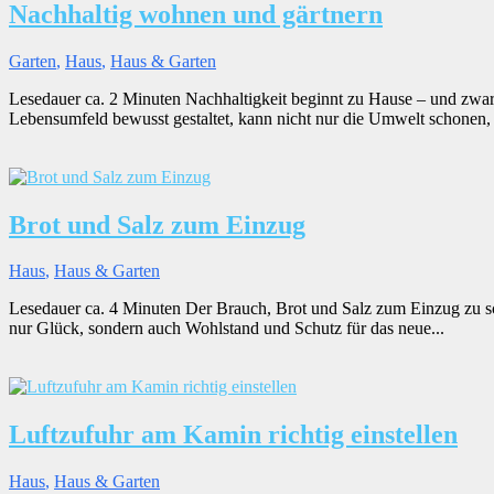
Nachhaltig wohnen und gärtnern
Garten
,
Haus
,
Haus & Garten
Lesedauer ca. 2 Minuten Nachhaltigkeit beginnt zu Hause – und zwa
Lebensumfeld bewusst gestaltet, kann nicht nur die Umwelt schonen, s
Brot und Salz zum Einzug
Haus
,
Haus & Garten
Lesedauer ca. 4 Minuten Der Brauch, Brot und Salz zum Einzug zu schen
nur Glück, sondern auch Wohlstand und Schutz für das neue...
Luftzufuhr am Kamin richtig einstellen
Haus
,
Haus & Garten